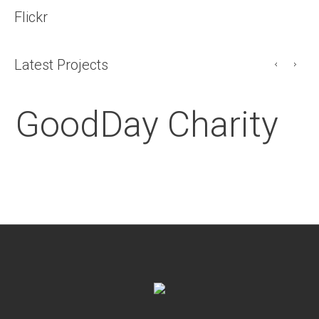
Flickr
Latest Projects
GoodDay Charity